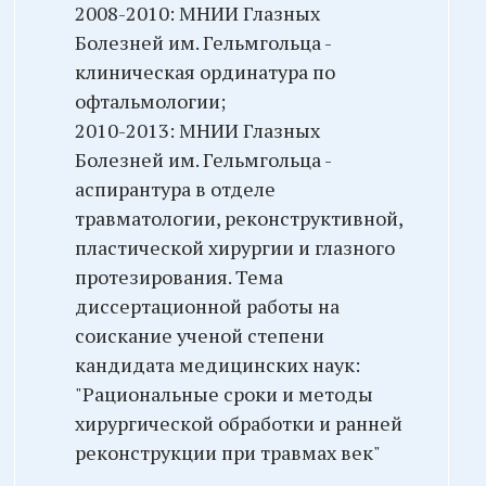
2008-2010: МНИИ Глазных
Болезней им. Гельмгольца -
клиническая ординатура по
офтальмологии;
2010-2013: МНИИ Глазных
Болезней им. Гельмгольца -
аспирантура в отделе
травматологии, реконструктивной,
пластической хирургии и глазного
протезирования. Тема
диссертационной работы на
соискание ученой степени
кандидата медицинских наук:
"Рациональные сроки и методы
хирургической обработки и ранней
реконструкции при травмах век"