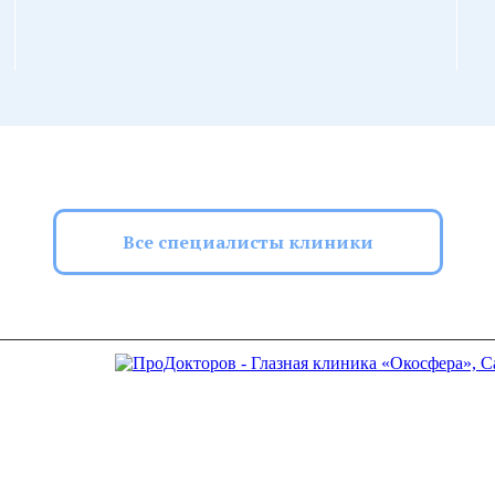
Все специалисты клиники