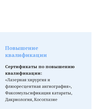
Повышение
квалификации
Сертификаты по повышению
квалификации:
«Лазерная хирургия и
флюоресцентная ангиография»,
Факоэмульсификация катараты,
Дакриология, Косоглазие