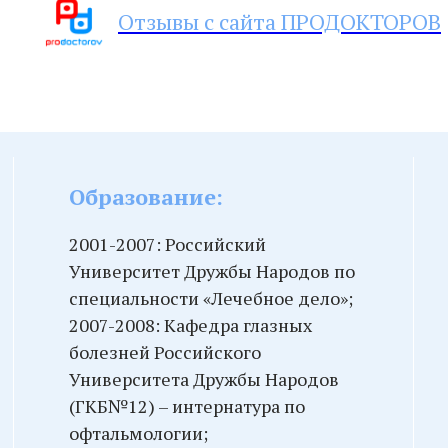
Отзывы с сайта ПРОДОКТОРОВ
Образование:
2001-2007: Российский
Университет Дружбы Народов по
специальности «Лечебное дело»;
2007-2008: Кафедра глазных
болезней Российского
Университета Дружбы Народов
(ГКБ№12) – интернатура по
офтальмологии;