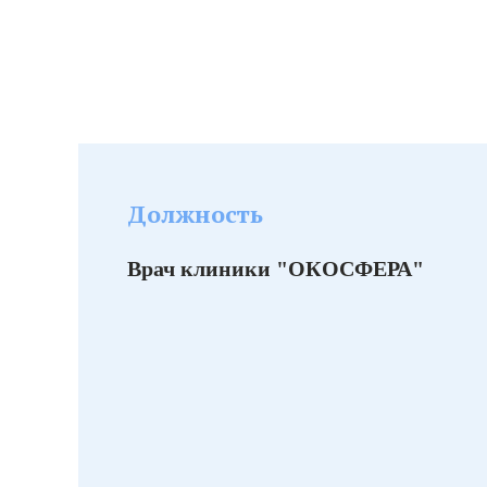
Должность
Врач клиники "ОКОСФЕРА"