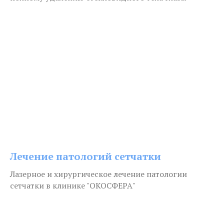
Лечение патологий сетчатки
Лазерное и хирургическое лечение патологии
сетчатки в клинике "ОКОСФЕРА"