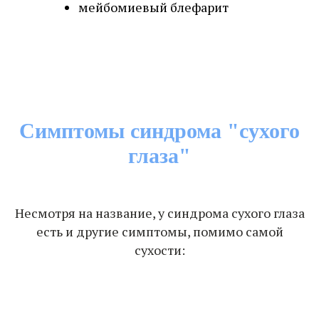
мейбомиевый блефарит
Симптомы синдрома "сухого
глаза"
Несмотря на название, у синдрома сухого глаза
есть и другие симптомы, помимо самой
сухости: