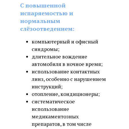
С повышенной
испаряемостью и
нормальным
слёзоотведением:
компьютерный и офисный
синдромы;
длительное вождение
автомобиля в ночное время;
использование контактных
линз, особенно с нарушением
инструкций;
отопление, кондиционеры;
систематическое
использование
медикаментозных
препаратов, в том числе