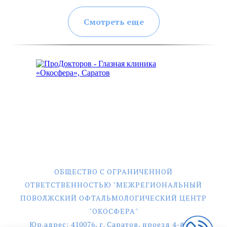
Смотреть еще
ОБЩЕСТВО С ОГРАНИЧЕННОЙ
ОТВЕТСТВЕННОСТЬЮ "МЕЖРЕГИОНАЛЬНЫЙ
ПОВОЛЖСКИЙ ОФТАЛЬМОЛОГИЧЕСКИЙ ЦЕНТР
"ОКОСФЕРА"
Юр.адрес: 410076, г. Саратов, проезд 4-й им