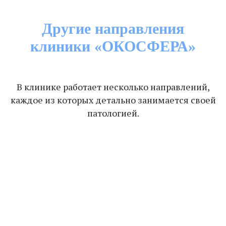
Другие направления
клиники «ОКОСФЕРА»
В клинике работает несколько направлений,
каждое из которых детально занимается своей
патологией.