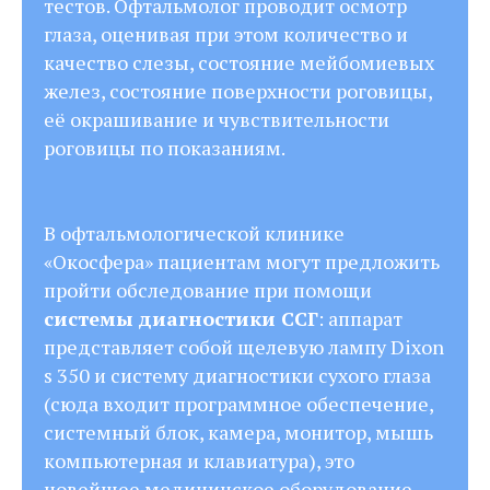
тестов. Офтальмолог проводит осмотр
глаза, оценивая при этом количество и
качество слезы, состояние мейбомиевых
желез, состояние поверхности роговицы,
её окрашивание и чувствительности
роговицы по показаниям.
В офтальмологической клинике
«Окосфера» пациентам могут предложить
пройти обследование при помощи
системы диагностики ССГ
: аппарат
представляет собой щелевую лампу Dixon
s 350 и систему диагностики сухого глаза
(сюда входит программное обеспечение,
системный блок, камера, монитор, мышь
компьютерная и клавиатура), это
новейшее медицинское оборудование,