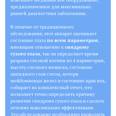
предназначенное для максимально
ранней диагностики заболевания.
В отличие от традиционного
обследования, этот аппарат оценивает
состояние глаза
по всем параметрам
,
имеющим отношение к
синдрому
сухого глаза
, так он определяет время
разрыва слезной пленки по 4 параметрам,
высоту слезного мениска, состояние
липидного слоя слезы, потери
мейбомиевых желез и состояние края век,
собирает их комплексный отчет, что
позволяет точно определить причину
развития синдрома сухого глаза и сделать
лечение максимально эффективным.
Это обследование необходимо проводить