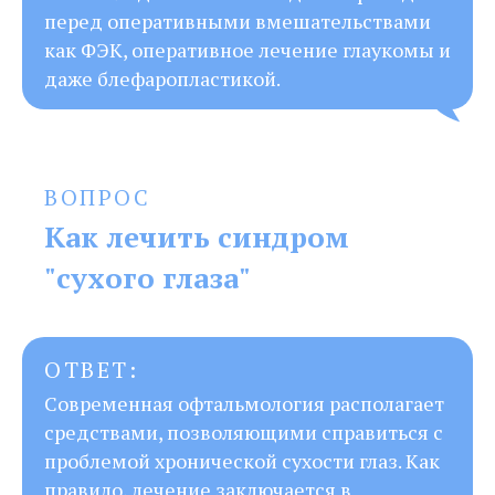
перед оперативными вмешательствами
как ФЭК, оперативное лечение глаукомы и
даже блефаропластикой.
ВОПРОС
Как лечить синдром
"сухого глаза"
ОТВЕТ:
Современная офтальмология располагает
средствами, позволяющими справиться с
проблемой хронической сухости глаз. Как
правило, лечение заключается в