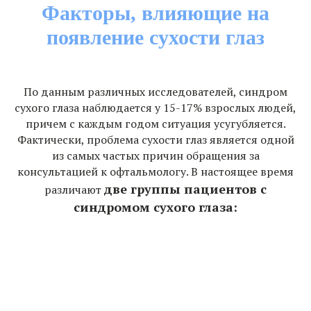
Факторы, влияющие на
появление сухости глаз
По данным различных исследователей, синдром
сухого глаза наблюдается у 15-17% взрослых людей,
причем с каждым годом ситуация усугубляется.
Фактически, проблема сухости глаз является одной
из самых частых причин обращения за
консультацией к офтальмологу. В настоящее время
две группы пациентов с
различают
синдромом сухого глаза: