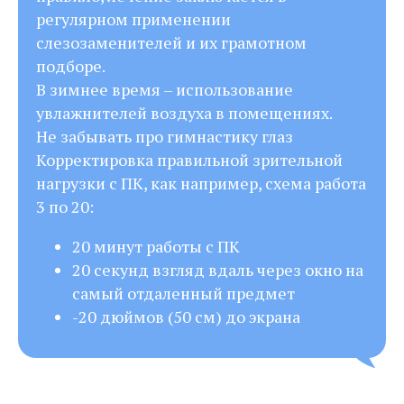
регулярном применении
слезозаменителей и их грамотном
подборе.
В зимнее время – использование
увлажнителей воздуха в помещениях.
Не забывать про гимнастику глаз
Корректировка правильной зрительной
нагрузки с ПК, как например, схема работа
3 по 20:
20 минут работы с ПК
20 секунд взгляд вдаль через окно на
самый отдаленный предмет
-20 дюймов (50 см) до экрана