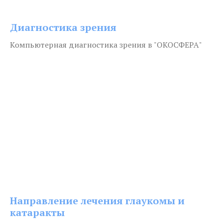
Диагностика зрения
Компьютерная диагностика зрения в "ОКОСФЕРА"
Направление лечения глаукомы и
катаракты