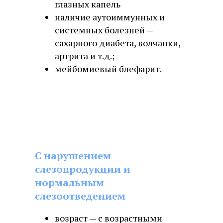
глазных капель
наличие аутоиммунных и
системных болезней —
сахарного диабета, волчанки,
артрита и т.д.;
мейбомиевый блефарит.
С нарушением
слезопродукции и
нормальным
слезоотведением
возраст — с возрастными