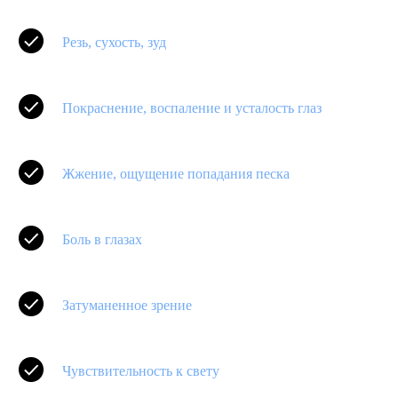
Резь, сухость, зуд
Покраснение, воспаление и усталость глаз
Жжение, ощущение попадания песка
Боль в глазах
Затуманенное зрение
Чувствительность к свету