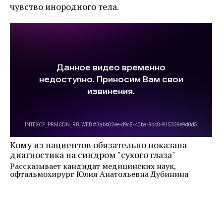
чувство инородного тела.
Кому из пациентов обязательно показана
диагностика на синдром "сухого глаза"
Рассказывает кандидат медицинских наук,
офтальмохирург Юлия Анатольевна Дубинина