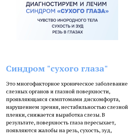
Синдром "сухого глаза"
Это многофакторное хроническое заболевание
слезных органов и глазной поверхности,
проявляющаяся симптомами дискомфорта,
нарушением зрения, нестабильностью слезной
пленки, снижается выработка слезы. В
результате, поверхность глаза пересыхает,
появляются жалобы на резь, сухость, зуд,