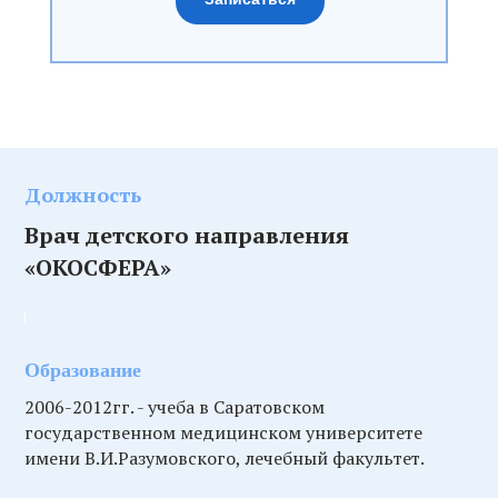
Должность
Врач детского направления
«ОКОСФЕРА»
Образование
2006-2012гг. - учеба в Саратовском
государственном медицинском университете
имени В.И.Разумовского, лечебный факультет.