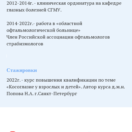
2012-2014г. - клиническая ординатура на кафедре
глазных болезней СГМУ.
2014-2022г.- работа в «областной
офтальмологической больнице»
Член Российской ассоциации офтальмологов
страбизмологов
Стажировки
2022г. - курс повышения квалификации по теме
«Косоглазие у взрослых и детей». Автор курса д.м.н.
Попова Н.А. г.Санкт-Петербург