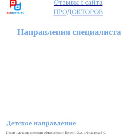
Отзывы с сайта
ПРОДОКТОРОВ
Направления специалиста
Детское направление
Прием и лечение проводят офтальмологи Погосян Э.А. и Филатова В.С.