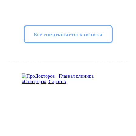
Все специалисты клиники